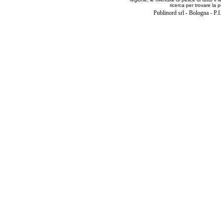
ricerca per trovare la p
Publinord srl - Bologna - 