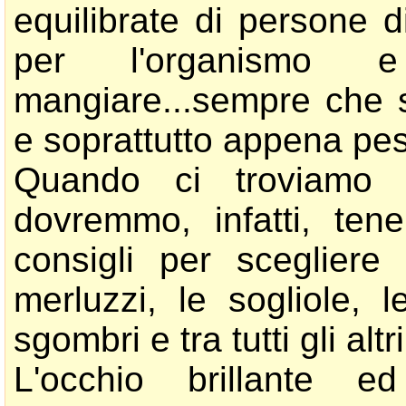
equilibrate di persone d
per l'organismo 
mangiare...sempre che s
e soprattutto appena pe
Quando ci troviamo 
dovremmo, infatti, ten
consigli per scegliere 
merluzzi, le sogliole, l
sgombri e tra tutti gli altr
L'occhio brillante e